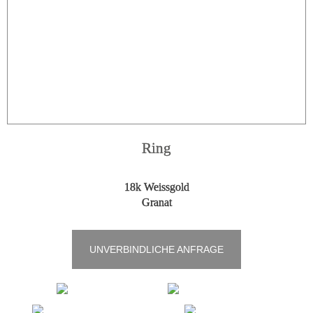
Ring
18k Weissgold
Granat
UNVERBINDLICHE ANFRAGE