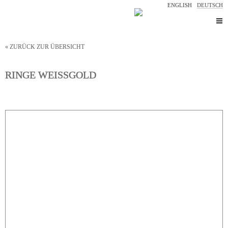
ENGLISH
DEUTSCH
« ZURÜCK ZUR ÜBERSICHT
RINGE WEISSGOLD